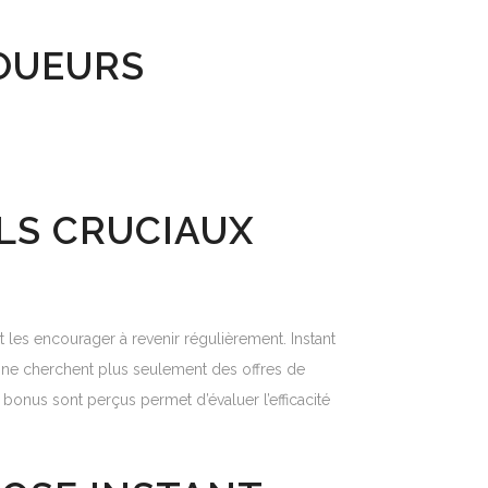
JOUEURS
ILS CRUCIAUX
t les encourager à revenir régulièrement. Instant
rs ne cherchent plus seulement des offres de
onus sont perçus permet d’évaluer l’efficacité