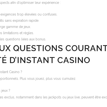
spects afin d’optimiser leur expérience :
 exigences trop élevées ou confuses.
its sans expiration rapide.
e large gamme de jeux.
s limitations et règles.
 les questions liées aux bonus.
AUX QUESTIONS COURANT
TÉ D’INSTANT CASINO
nstant Casino ?
portionnels. Plus vous jouez, plus vous cumulez.
s jeux ?
itres exclus, notamment dans les jackpots ou jeux live, peuvent être exc