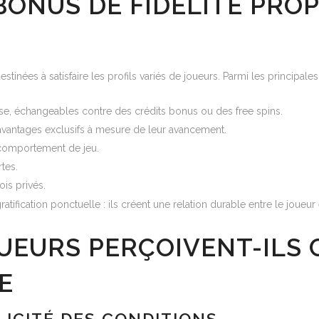
BONUS DE FIDÉLITÉ PRO
estinées à satisfaire les profils variés de joueurs. Parmi les principales
e, échangeables contre des crédits bonus ou des free spins.
s avantages exclusifs à mesure de leur avancement.
comportement de jeu.
tes.
ois privés.
ification ponctuelle : ils créent une relation durable entre le joueur 
EURS PERÇOIVENT-ILS 
E
ICITÉ DES CONDITIONS