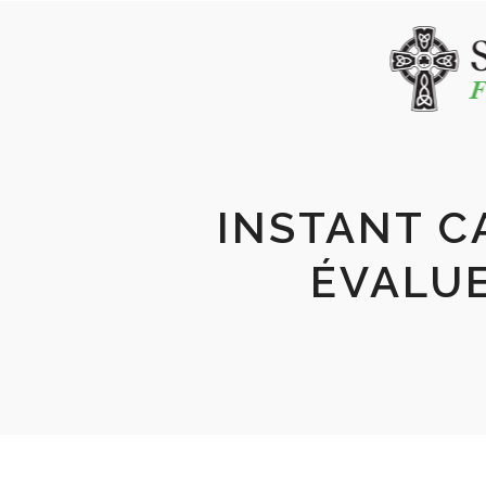
INSTANT C
ÉVALUE