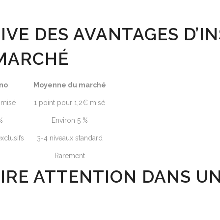
VE DES AVANTAGES D’IN
 MARCHÉ
ino
Moyenne du marché
 misé
1 point pour 1,2€ misé
%
Environ 5 %
xclusifs
3-4 niveaux standard
Rarement
FAIRE ATTENTION DANS 