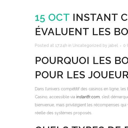
15 OCT
INSTANT C
ÉVALUENT LES BO
Posted at 17:24h
in
Uncategorized
by
jabel
0
POURQUOI LES BO
POUR LES JOUEUR
Dans l’univers compétitif des casinos en ligne, les
Casino, accessible via
instantfr.com
, s’est démarqu
bienvenue, mais privilégient les récompenses qui
réelle des systèmes proposés.